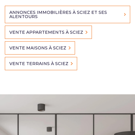
ANNONCES IMMOBILIÈRES À SCIEZ ET SES
ALENTOURS
VENTE APPARTEMENTS À SCIEZ
VENTE MAISONS À SCIEZ
VENTE TERRAINS À SCIEZ