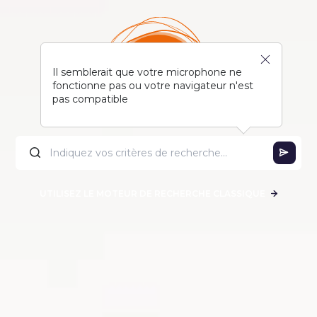
Il semblerait que votre microphone ne
fonctionne pas ou votre navigateur n'est
pas compatible
UTILISEZ LE MOTEUR DE RECHERCHE CLASSIQUE