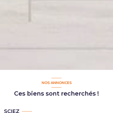
NOS ANNONCES
Ces biens sont recherchés !
SCIEZ