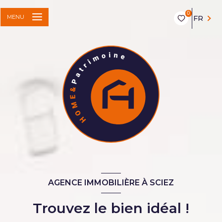
0
MENU
FR
AGENCE IMMOBILIÈRE À SCIEZ
Trouvez le bien idéal !