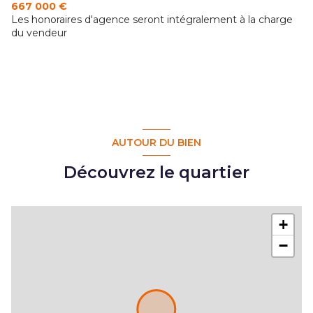
667 000 €
Les honoraires d'agence seront intégralement à la charge
du vendeur
AUTOUR DU BIEN
Découvrez le quartier
+
−