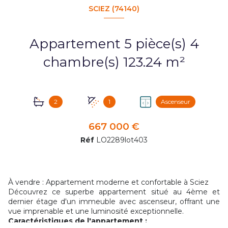
SCIEZ (74140)
Appartement 5 pièce(s) 4
chambre(s) 123.24 m²
2
1
Ascenseur
667 000 €
Réf
LO2289lot403
À vendre : Appartement moderne et confortable à Sciez
Découvrez ce superbe appartement situé au 4ème et
dernier étage d'un immeuble avec ascenseur, offrant une
vue imprenable et une luminosité exceptionnelle.
Caractéristiques de l'appartement :