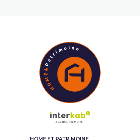
HOME ET PATRIMOINE