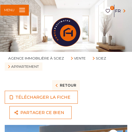
0
MENU
FR
AGENCE IMMOBILIÈRE À SCIEZ
VENTE
SCIEZ
APPARTEMENT
RETOUR
TÉLÉCHARGER LA FICHE
PARTAGER CE BIEN