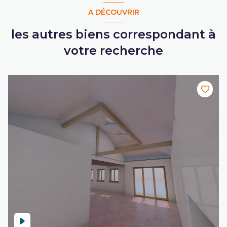
A DÉCOUVRIR
les autres biens correspondant à
votre recherche