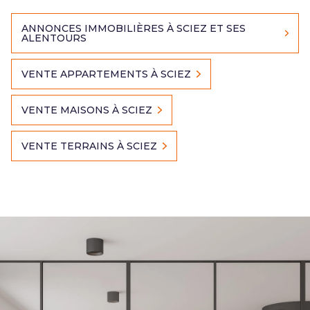
ANNONCES IMMOBILIÈRES À SCIEZ ET SES
ALENTOURS
VENTE APPARTEMENTS À SCIEZ
VENTE MAISONS À SCIEZ
VENTE TERRAINS À SCIEZ