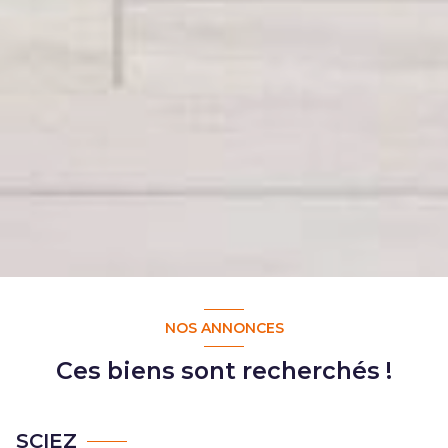
NOS ANNONCES
Ces biens sont recherchés !
SCIEZ