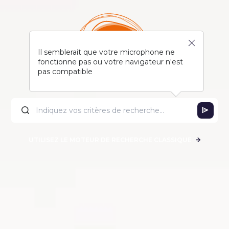
Il semblerait que votre microphone ne
fonctionne pas ou votre navigateur n'est
pas compatible
UTILISEZ LE MOTEUR DE RECHERCHE CLASSIQUE