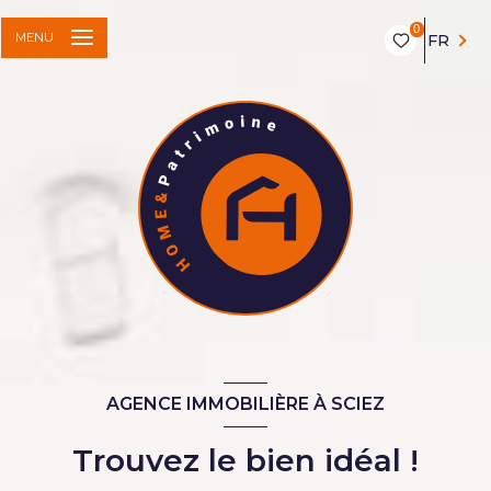
0
MENU
FR
AGENCE IMMOBILIÈRE À SCIEZ
Trouvez le bien idéal !