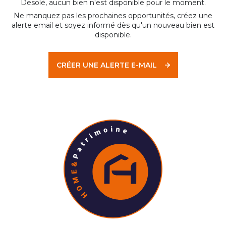
Désolé, aucun bien n'est disponible pour le moment.
Ne manquez pas les prochaines opportunités, créez une
alerte email et soyez informé dès qu'un nouveau bien est
disponible.
CRÉER UNE ALERTE E-MAIL