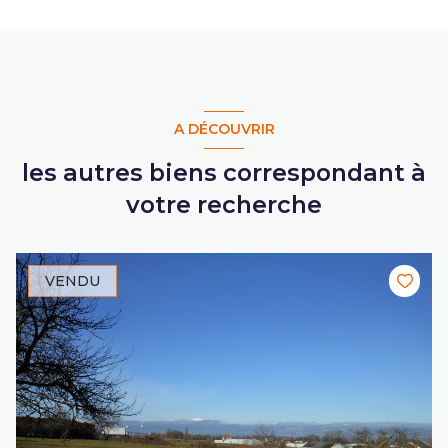
A DÉCOUVRIR
les autres biens correspondant à
votre recherche
VENDU