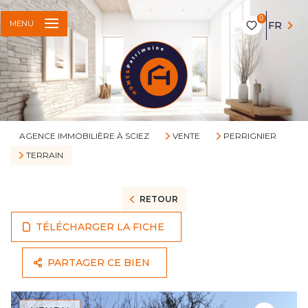
0
MENU
FR
AGENCE IMMOBILIÈRE À SCIEZ
VENTE
PERRIGNIER
TERRAIN
RETOUR
TÉLÉCHARGER LA FICHE
PARTAGER CE BIEN