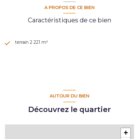
A PROPOS DE CE BIEN
Caractéristiques de ce bien
terrain 2 221 m²
AUTOUR DU BIEN
Découvrez le quartier
+