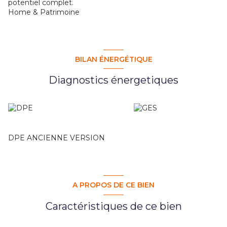
potentiel complet.
Home & Patrimoine
BILAN ÉNERGÉTIQUE
Diagnostics énergetiques
DPE ANCIENNE VERSION
A PROPOS DE CE BIEN
Caractéristiques de ce bien