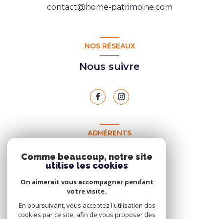
contact@home-patrimoine.com
NOS RÉSEAUX
Nous suivre
ADHÉRENTS
Nous adhérons
Comme beaucoup, notre site
utilise les cookies
On aimerait vous accompagner pendant
votre visite.
En poursuivant, vous acceptez l'utilisation des
cookies par ce site, afin de vous proposer des