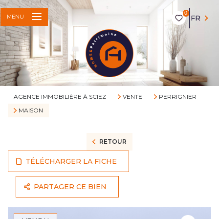
0
MENU
FR
AGENCE IMMOBILIÈRE À SCIEZ
VENTE
PERRIGNIER
MAISON
RETOUR
TÉLÉCHARGER LA FICHE
PARTAGER CE BIEN