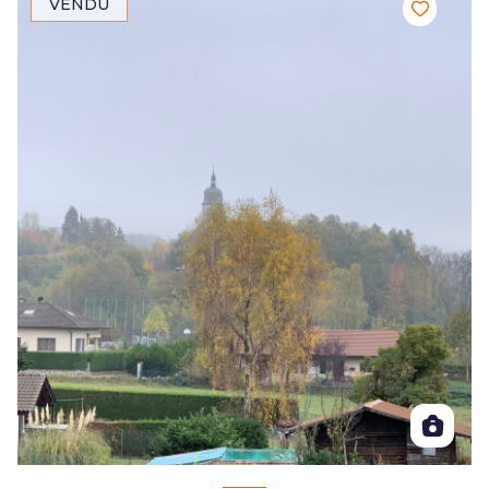
VENDU