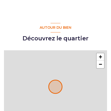
AUTOUR DU BIEN
Découvrez le quartier
+
−