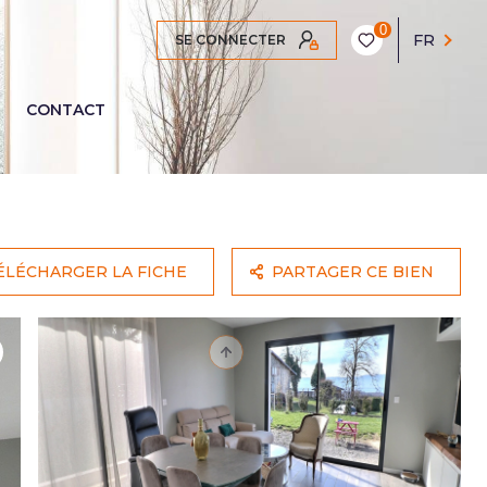
0
FR
SE CONNECTER
CONTACT
ÉLÉCHARGER LA FICHE
PARTAGER CE BIEN