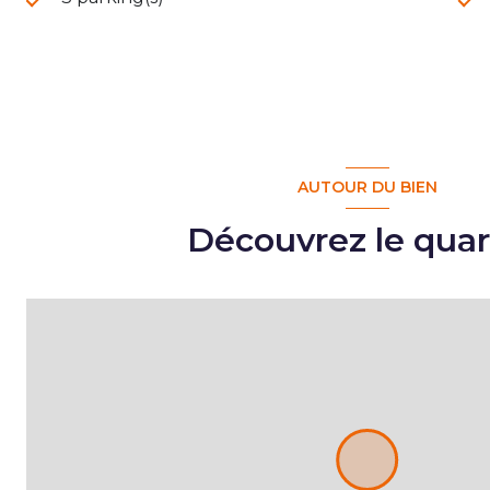
AUTOUR DU BIEN
Découvrez le quar