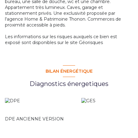
bureau, une salle de douche, wc et une chambre.
Appartement très lumineux. Caves, garage et
stationnement privés. Une exclusivité proposée par
l'agence Home & Patrimoine Thonon. Commerces de
proximité accessible à pieds.
Les informations sur les risques auxquels ce bien est
exposé sont disponibles sur le site
Géorisques
BILAN ÉNERGÉTIQUE
Diagnostics énergetiques
DPE ANCIENNE VERSION