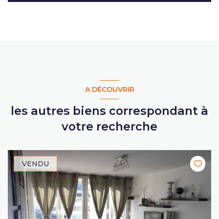
A DÉCOUVRIR
les autres biens correspondant à
votre recherche
VENDU