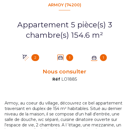
ARMOY (74200)
Appartement 5 pièce(s) 3
chambre(s) 154.6 m²
2
1
1
Nous consulter
Réf
LO1885
Armoy, au coeur du village, découvrez ce bel appartement
traversant en duplex de 154 m² habitables. Situé au dernier
niveau de la maison, il se compose d'un hall d'entrée, une
salle de douche, wc séparé, cuisine dinatoire ouverte sur
l'espace de vie, 2 chambres. A l 'étage, une mezzanine, un