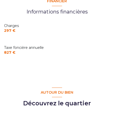
FINANCIER
Informations financières
Charges
297 €
Taxe foncière annuelle
827 €
AUTOUR DU BIEN
Découvrez le quartier