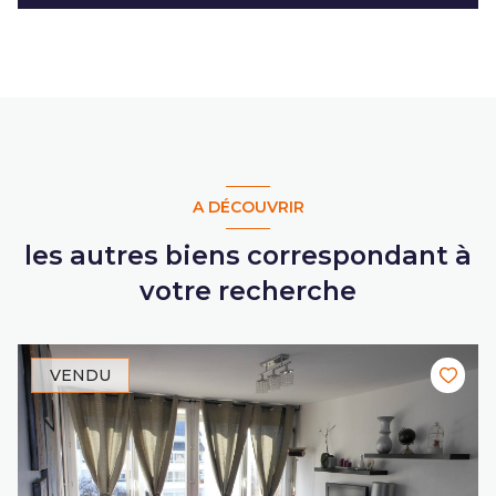
A DÉCOUVRIR
les autres biens correspondant à
votre recherche
VENDU