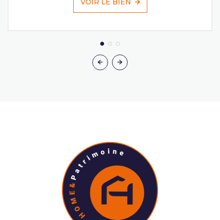
VOIR LE BIEN