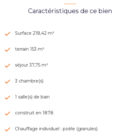
Caractéristiques de ce bien
Surface 218,42 m²
terrain 153 m²
séjour 37,75 m²
3 chambre(s)
1 salle(s) de bain
construit en 1878
Chauffage individuel : poêle (granules)