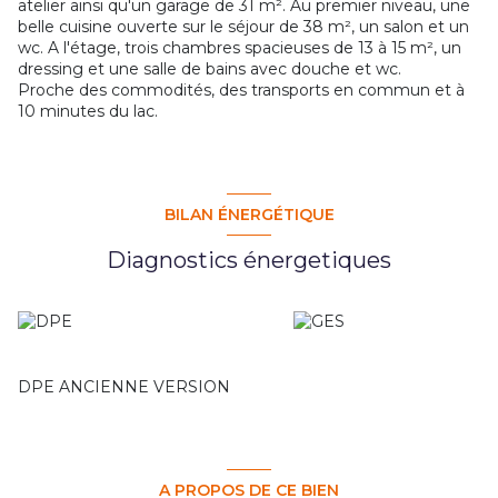
atelier ainsi qu'un garage de 31 m². Au premier niveau, une
belle cuisine ouverte sur le séjour de 38 m², un salon et un
wc. A l'étage, trois chambres spacieuses de 13 à 15 m², un
dressing et une salle de bains avec douche et wc.
Proche des commodités, des transports en commun et à
10 minutes du lac.
BILAN ÉNERGÉTIQUE
Diagnostics énergetiques
DPE ANCIENNE VERSION
A PROPOS DE CE BIEN