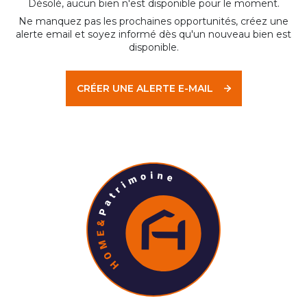
Désolé, aucun bien n'est disponible pour le moment.
Ne manquez pas les prochaines opportunités, créez une
alerte email et soyez informé dès qu'un nouveau bien est
disponible.
CRÉER UNE ALERTE E-MAIL