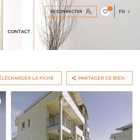
0
FR
SE CONNECTER
CONTACT
ÉLÉCHARGER LA FICHE
PARTAGER CE BIEN