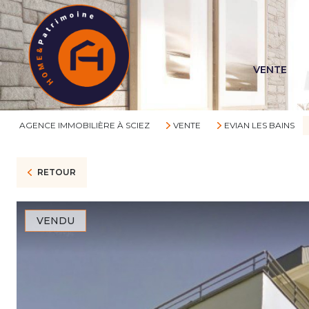
VENTE
AGENCE IMMOBILIÈRE À SCIEZ
VENTE
EVIAN LES BAINS
RETOUR
VENDU