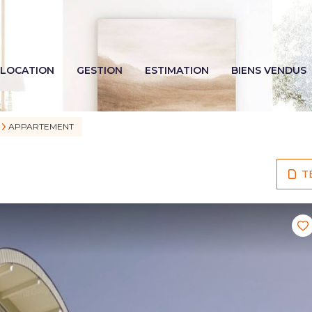
LOCATION
GESTION
ESTIMATION
BIENS VENDUS
APPARTEMENT
T