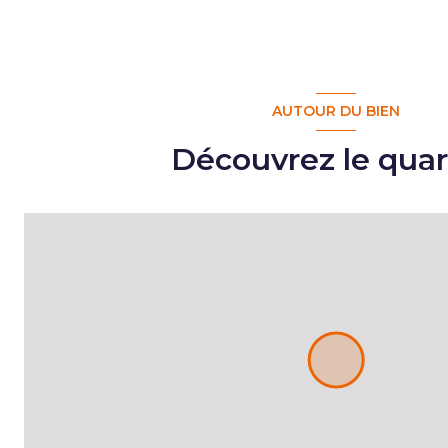
AUTOUR DU BIEN
Découvrez le quar