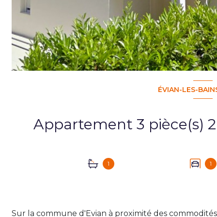
ÉVIAN-LES-BAINS
1
1
Sur la commune d'Evian à proximité des commodités,