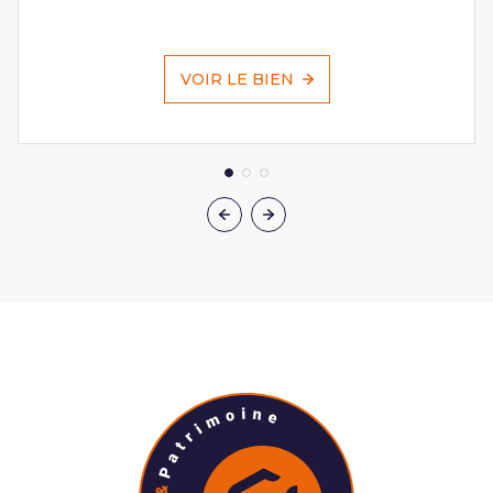
VOIR LE BIEN