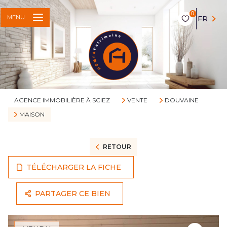
0
MENU
FR
AGENCE IMMOBILIÈRE À SCIEZ
VENTE
DOUVAINE
MAISON
RETOUR
TÉLÉCHARGER LA FICHE
PARTAGER CE BIEN