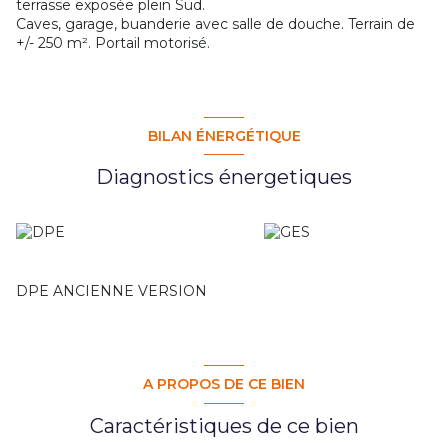
terrasse exposée plein Sud.
Caves, garage, buanderie avec salle de douche. Terrain de
+/- 250 m². Portail motorisé.
BILAN ÉNERGÉTIQUE
Diagnostics énergetiques
DPE ANCIENNE VERSION
A PROPOS DE CE BIEN
Caractéristiques de ce bien