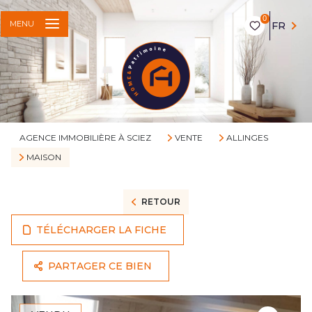
0
MENU
FR
AGENCE IMMOBILIÈRE À SCIEZ
VENTE
ALLINGES
MAISON
RETOUR
TÉLÉCHARGER LA FICHE
PARTAGER CE BIEN