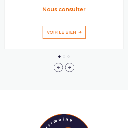
Nous consulter
VOIR LE BIEN