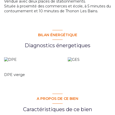
Vendue avec deux places de stationnements.
Située à proximité des commerces et école, à 5 minutes du
contournement et 10 minutes de Thonon Les Bains.
BILAN ÉNERGÉTIQUE
Diagnostics énergetiques
DPE vierge
A PROPOS DE CE BIEN
Caractéristiques de ce bien