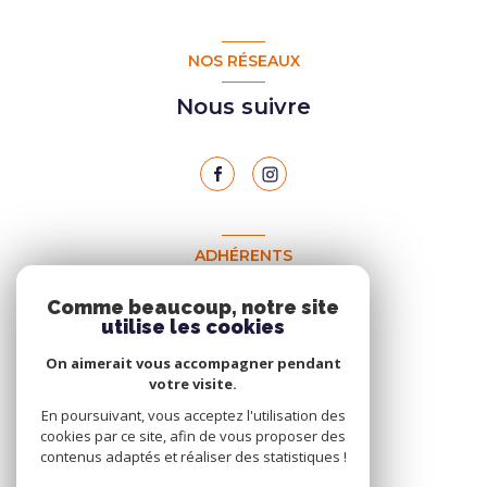
NOS RÉSEAUX
Nous suivre
ADHÉRENTS
Nous adhérons
Comme beaucoup, notre site
utilise les cookies
On aimerait vous accompagner pendant
votre visite.
En poursuivant, vous acceptez l'utilisation des
cookies par ce site, afin de vous proposer des
contenus adaptés et réaliser des statistiques !