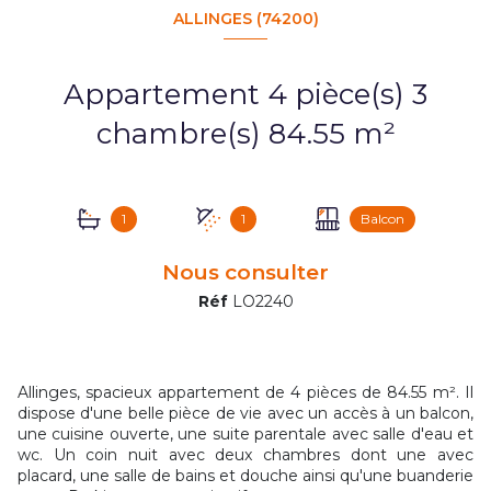
ALLINGES (74200)
Appartement 4 pièce(s) 3
chambre(s) 84.55 m²
1
1
Balcon
Nous consulter
Réf
LO2240
Allinges, spacieux appartement de 4 pièces de 84.55 m². Il
dispose d'une belle pièce de vie avec un accès à un balcon,
une cuisine ouverte, une suite parentale avec salle d'eau et
wc. Un coin nuit avec deux chambres dont une avec
placard, une salle de bains et douche ainsi qu'une buanderie