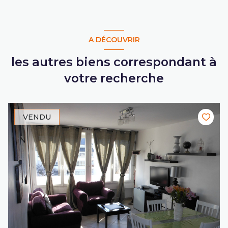
A DÉCOUVRIR
les autres biens correspondant à
votre recherche
VENDU