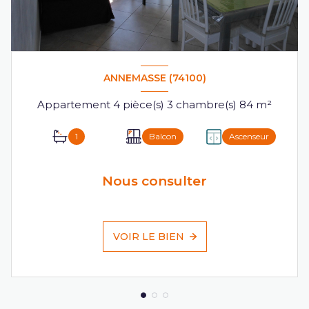
ANNEMASSE (74100)
Appartement 4 pièce(s) 3 chambre(s) 84 m²
1
Balcon
Ascenseur
Nous consulter
VOIR LE BIEN