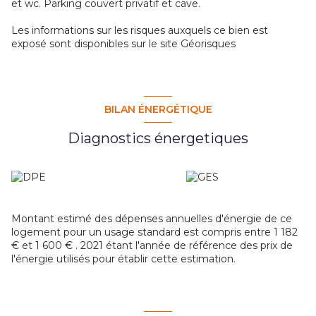
et wc. Parking couvert privatif et cave.
Les informations sur les risques auxquels ce bien est
exposé sont disponibles sur le site
Géorisques
BILAN ÉNERGÉTIQUE
Diagnostics énergetiques
Montant estimé des dépenses annuelles d'énergie de ce
logement pour un usage standard est compris entre 1 182
€ et 1 600 € . 2021 étant l'année de référence des prix de
l'énergie utilisés pour établir cette estimation.