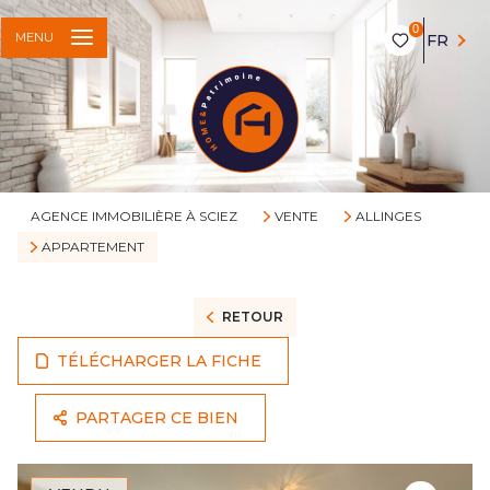
0
MENU
FR
AGENCE IMMOBILIÈRE À SCIEZ
VENTE
ALLINGES
APPARTEMENT
RETOUR
TÉLÉCHARGER LA FICHE
PARTAGER CE BIEN