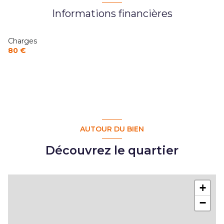
Informations financières
Charges
80 €
AUTOUR DU BIEN
Découvrez le quartier
+
−