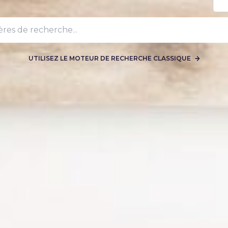
UTILISEZ LE MOTEUR DE RECHERCHE CLASSIQUE