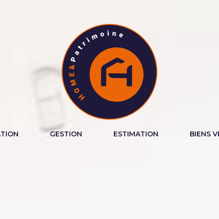
TION
GESTION
ESTIMATION
BIENS 