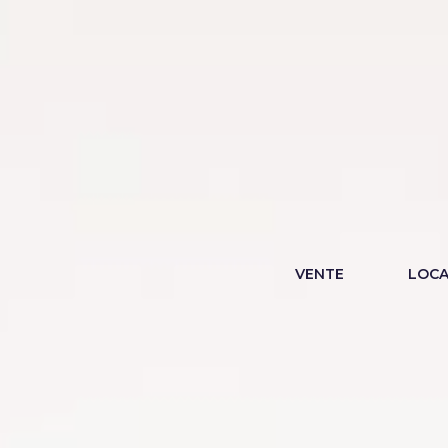
VENTE
LOCA