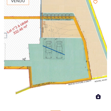
VENDU