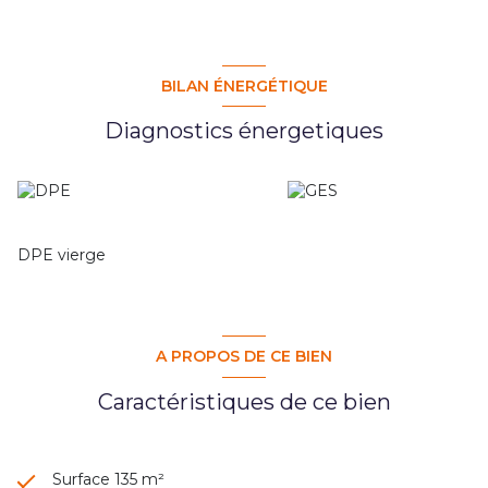
BILAN ÉNERGÉTIQUE
Diagnostics énergetiques
DPE vierge
A PROPOS DE CE BIEN
Caractéristiques de ce bien
Surface 135 m²