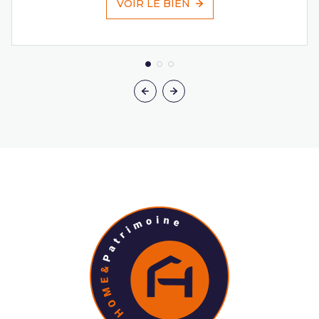
VOIR LE BIEN