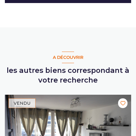
A DÉCOUVRIR
les autres biens correspondant à
votre recherche
VENDU