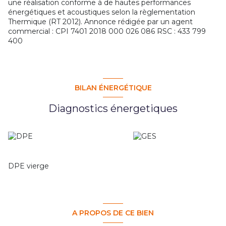
une réalisation conforme à de hautes performances
énergétiques et acoustiques selon la règlementation
Thermique (RT 2012). Annonce rédigée par un agent
commercial : CPI 7401 2018 000 026 086 RSC : 433 799
400
BILAN ÉNERGÉTIQUE
Diagnostics énergetiques
DPE vierge
A PROPOS DE CE BIEN