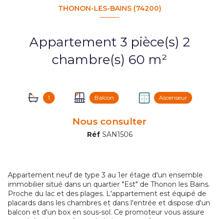
THONON-LES-BAINS (74200)
Appartement 3 pièce(s) 2
chambre(s) 60 m²
1
Balcon
Ascenseur
Nous consulter
Réf
SAN1506
Appartement neuf de type 3 au 1er étage d'un ensemble
immobilier situé dans un quartier "Est" de Thonon les Bains.
Proche du lac et des plages. L'appartement est équipé de
placards dans les chambres et dans l'entrée et dispose d'un
balcon et d'un box en sous-sol. Ce promoteur vous assure