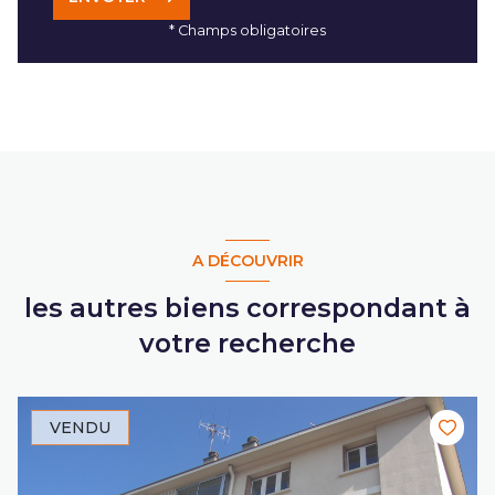
* Champs obligatoires
A DÉCOUVRIR
les autres biens correspondant à
votre recherche
VENDU