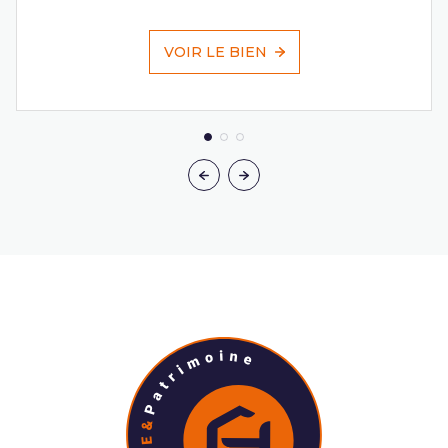
VOIR LE BIEN