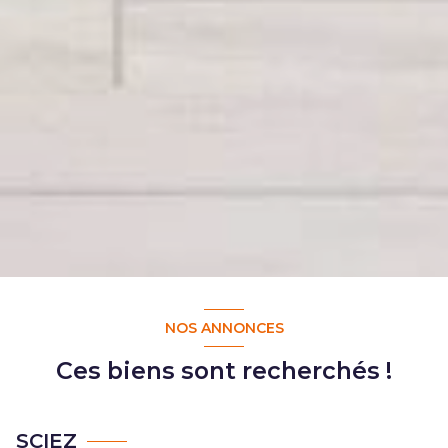
NOS ANNONCES
Ces biens sont recherchés !
SCIEZ