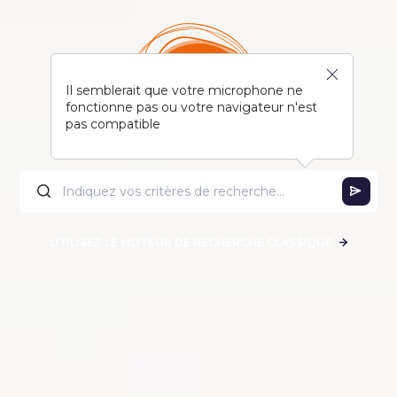
Il semblerait que votre microphone ne
fonctionne pas ou votre navigateur n'est
pas compatible
UTILISEZ LE MOTEUR DE RECHERCHE CLASSIQUE