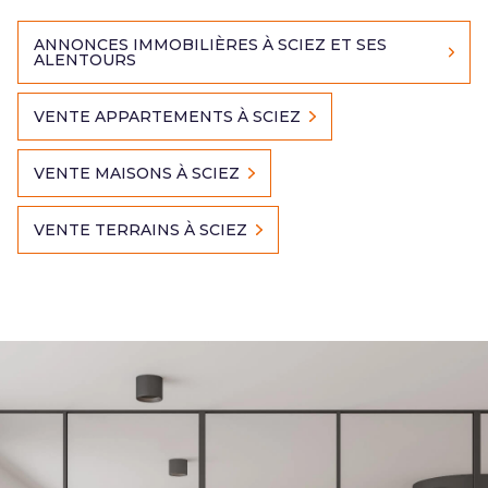
ANNONCES IMMOBILIÈRES À SCIEZ ET SES
ALENTOURS
VENTE APPARTEMENTS À SCIEZ
VENTE MAISONS À SCIEZ
VENTE TERRAINS À SCIEZ