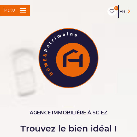
0
MENU
FR
AGENCE IMMOBILIÈRE À SCIEZ
Trouvez le bien idéal !