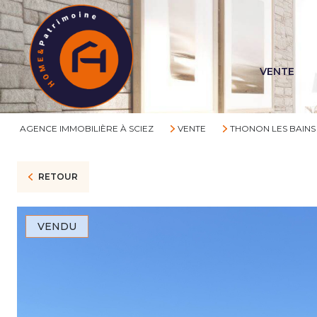
VENTE
AGENCE IMMOBILIÈRE À SCIEZ
VENTE
THONON LES BAINS
RETOUR
VENDU