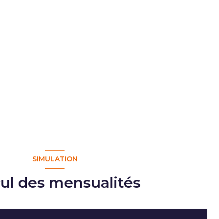
SIMULATION
cul des mensualités