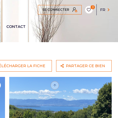
0
FR
SE CONNECTER
CONTACT
ÉLÉCHARGER LA FICHE
PARTAGER CE BIEN