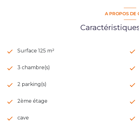
A PROPOS DE 
Caractéristique
Surface 125 m²
3 chambre(s)
2 parking(s)
2ème étage
cave