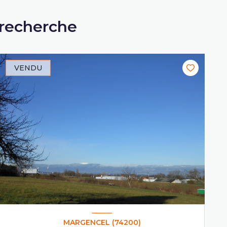
 recherche
VENDU
MARGENCEL (74200)