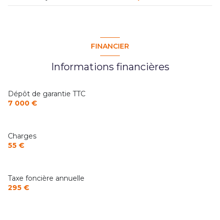
FINANCIER
Informations financières
Dépôt de garantie TTC
7 000 €
Charges
55 €
Taxe foncière annuelle
295 €