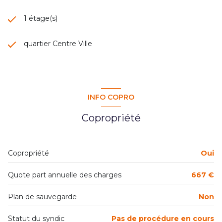
1 étage(s)
quartier Centre Ville
INFO COPRO
Copropriété
Copropriété
Oui
Quote part annuelle des charges
667 €
Plan de sauvegarde
Non
Statut du syndic
Pas de procédure en cours