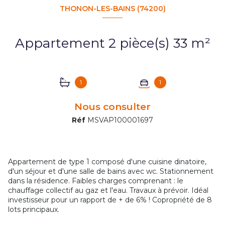
THONON-LES-BAINS (74200)
Appartement 2 pièce(s) 33 m²
1
1
Nous consulter
Réf
MSVAP100001697
Appartement de type 1 composé d'une cuisine dinatoire,
d'un séjour et d'une salle de bains avec wc. Stationnement
dans la résidence. Faibles charges comprenant : le
chauffage collectif au gaz et l'eau. Travaux à prévoir. Idéal
investisseur pour un rapport de + de 6% ! Copropriété de 8
lots principaux.