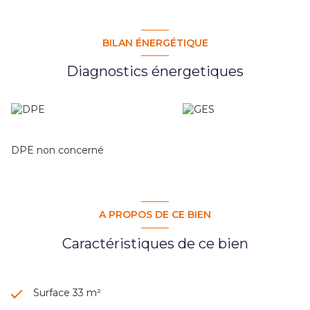
BILAN ÉNERGÉTIQUE
Diagnostics énergetiques
DPE non concerné
A PROPOS DE CE BIEN
Caractéristiques de ce bien
Surface 33 m²