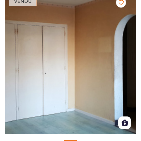
VENDU