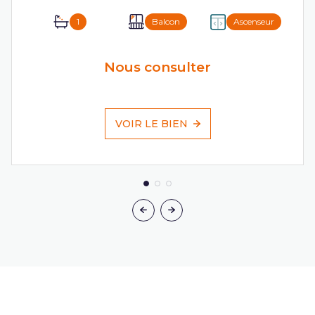
1
Balcon
Ascenseur
Nous consulter
VOIR LE BIEN