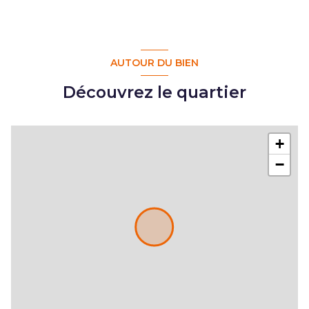
AUTOUR DU BIEN
Découvrez le quartier
+
−