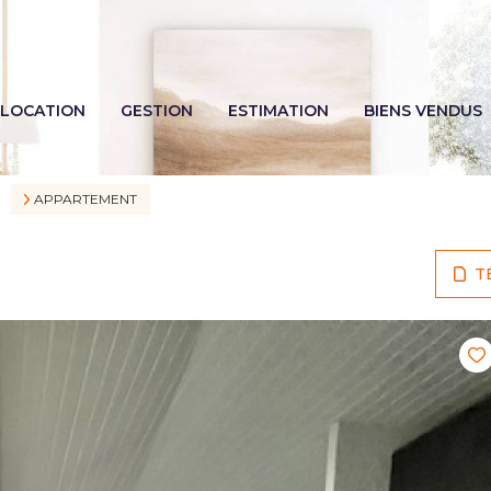
LOCATION
GESTION
ESTIMATION
BIENS VENDUS
APPARTEMENT
T