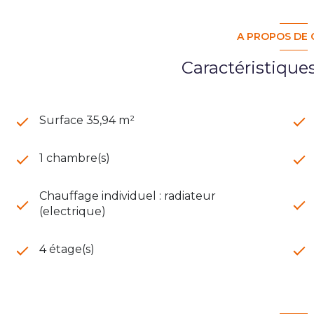
A PROPOS DE 
Caractéristique
Surface 35,94 m²
1 chambre(s)
Chauffage individuel : radiateur
(electrique)
4 étage(s)