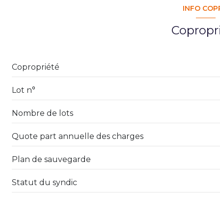
INFO COP
Copropr
Copropriété
Lot n°
Nombre de lots
Quote part annuelle des charges
Plan de sauvegarde
Statut du syndic