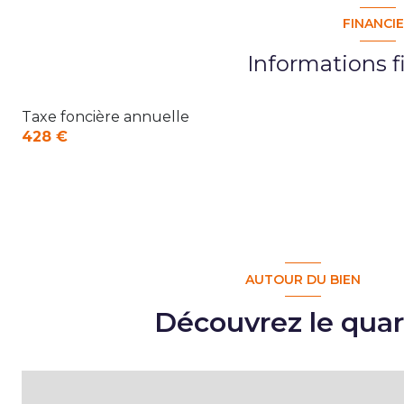
FINANCI
Informations f
Taxe foncière annuelle
428 €
AUTOUR DU BIEN
Découvrez le quar