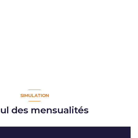
SIMULATION
cul des mensualités