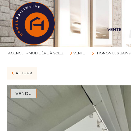
VENTE
AGENCE IMMOBILIÈRE À SCIEZ
VENTE
THONON LES BAINS
RETOUR
VENDU