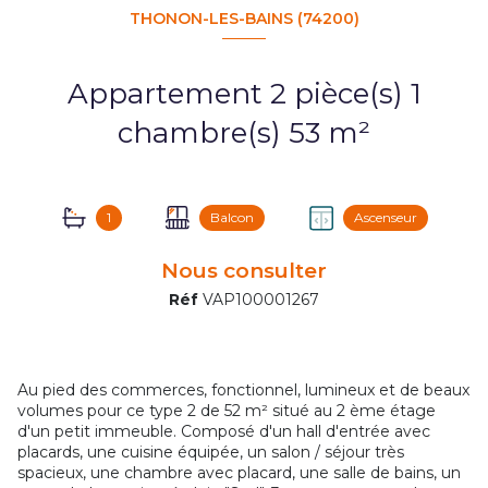
THONON-LES-BAINS (74200)
Appartement 2 pièce(s) 1
chambre(s) 53 m²
1
Balcon
Ascenseur
Nous consulter
Réf
VAP100001267
Au pied des commerces, fonctionnel, lumineux et de beaux
volumes pour ce type 2 de 52 m² situé au 2 ème étage
d'un petit immeuble. Composé d'un hall d'entrée avec
placards, une cuisine équipée, un salon / séjour très
spacieux, une chambre avec placard, une salle de bains, un