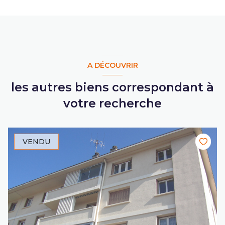
A DÉCOUVRIR
les autres biens correspondant à
votre recherche
VENDU