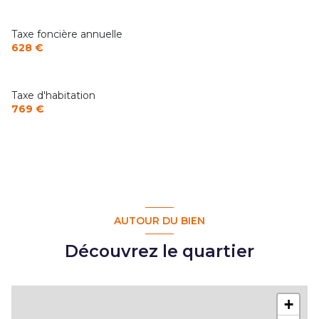
Taxe foncière annuelle
628 €
Taxe d'habitation
769 €
AUTOUR DU BIEN
Découvrez le quartier
+