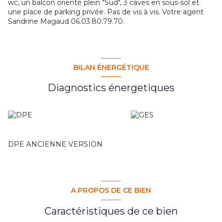
wc, un balcon orienté plein "Sud", 3 caves en sous-sol et
une place de parking privée. Pas de vis à vis. Votre agent
Sandrine Magaud 06.03.80.79.70.
BILAN ÉNERGÉTIQUE
Diagnostics énergetiques
DPE ANCIENNE VERSION
A PROPOS DE CE BIEN
Caractéristiques de ce bien