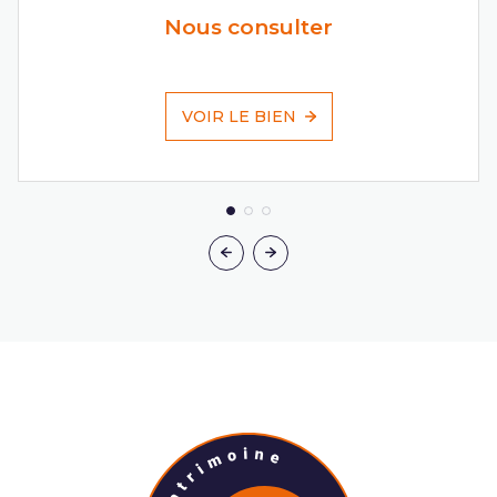
Nous consulter
VOIR LE BIEN