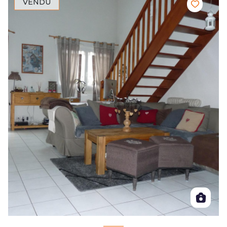
VENDU