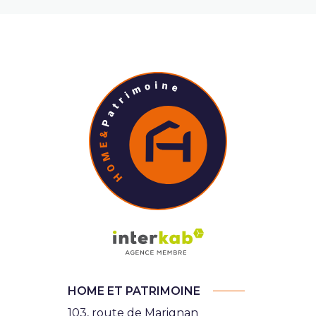
HOME ET PATRIMOINE
103, route de Marignan