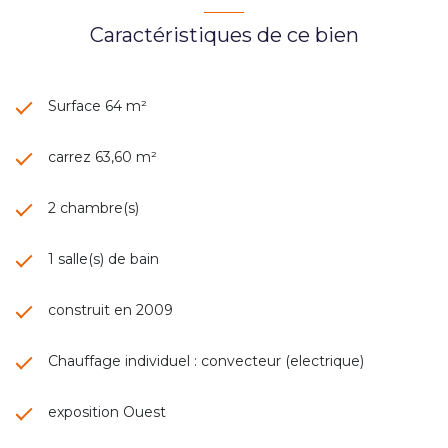
Caractéristiques de ce bien
Surface 64 m²
carrez 63,60 m²
2 chambre(s)
1 salle(s) de bain
construit en 2009
Chauffage individuel : convecteur (electrique)
exposition Ouest