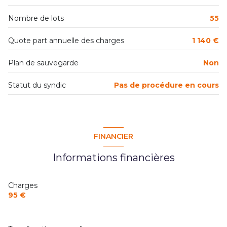
Nombre de lots
55
Quote part annuelle des charges
1 140 €
Plan de sauvegarde
Non
Statut du syndic
Pas de procédure en cours
FINANCIER
Informations financières
Charges
95 €