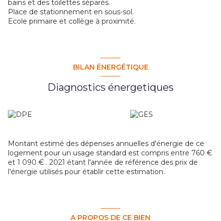
bains et des toilettes séparés.
Place de stationnement en sous-sol.
Ecole primaire et collège à proximité.
BILAN ÉNERGÉTIQUE
Diagnostics énergetiques
Montant estimé des dépenses annuelles d'énergie de ce
logement pour un usage standard est compris entre 760 €
et 1 090 € . 2021 étant l'année de référence des prix de
l'énergie utilisés pour établir cette estimation.
A PROPOS DE CE BIEN