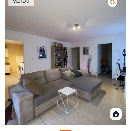
VENDU