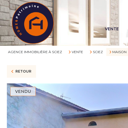
VENTE
AGENCE IMMOBILIÈRE À SCIEZ
VENTE
SCIEZ
MAISON
RETOUR
VENDU