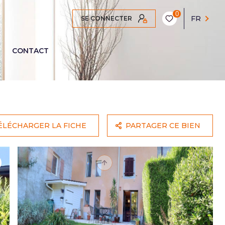
0
FR
SE CONNECTER
CONTACT
ÉLÉCHARGER LA FICHE
PARTAGER CE BIEN