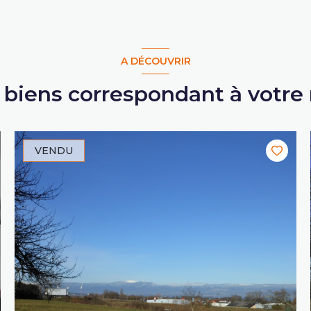
A DÉCOUVRIR
s biens correspondant à votre
VENDU