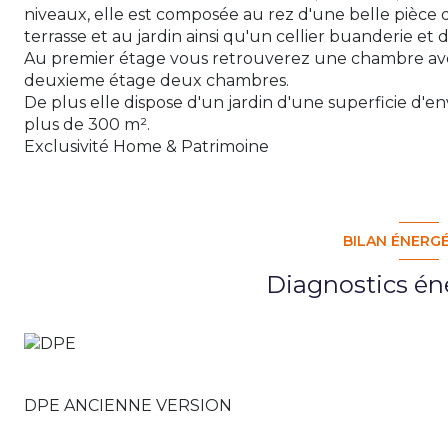
niveaux, elle est composée au rez d'une belle pièce d
terrasse et au jardin ainsi qu'un cellier buanderie et 
Au premier étage vous retrouverez une chambre avec 
deuxieme étage deux chambres.
De plus elle dispose d'un jardin d'une superficie d'e
plus de 300 m².
Exclusivité Home & Patrimoine
BILAN ÉNERG
Diagnostics én
DPE ANCIENNE VERSION