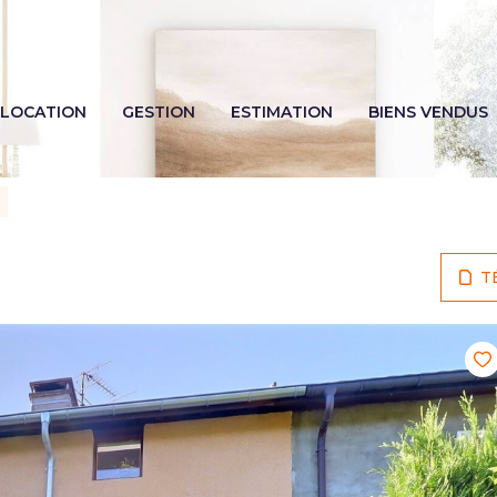
LOCATION
GESTION
ESTIMATION
BIENS VENDUS
T