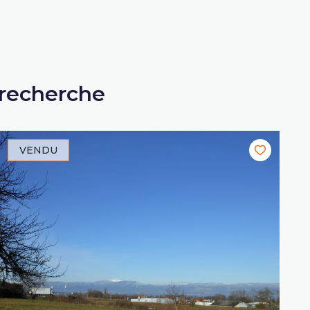
 recherche
VENDU