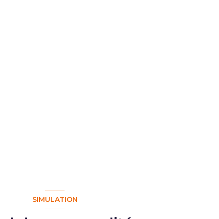
SIMULATION