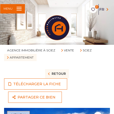
0
MENU
FR
AGENCE IMMOBILIÈRE À SCIEZ
VENTE
SCIEZ
APPARTEMENT
RETOUR
TÉLÉCHARGER LA FICHE
PARTAGER CE BIEN