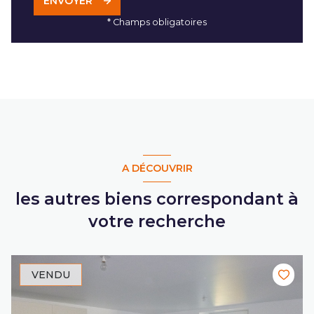
ENVOYER
* Champs obligatoires
A DÉCOUVRIR
les autres biens correspondant à
votre recherche
VENDU