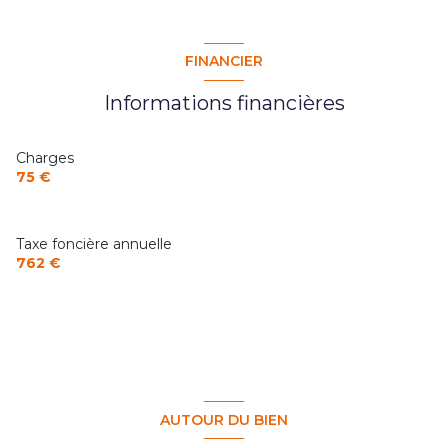
accès handicapé
FINANCIER
Informations financières
Charges
75 €
Taxe foncière annuelle
762 €
AUTOUR DU BIEN