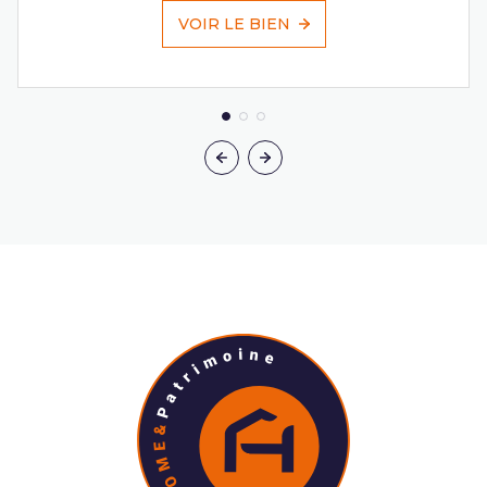
VOIR LE BIEN