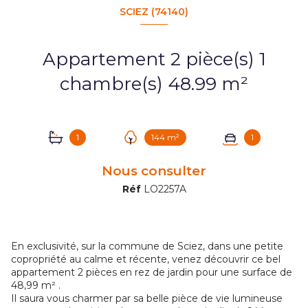
SCIEZ (74140)
Appartement 2 pièce(s) 1
chambre(s) 48.99 m²
1
144 m²
1
Nous consulter
Réf
LO2257A
En exclusivité, sur la commune de Sciez, dans une petite
copropriété au calme et récente, venez découvrir ce bel
appartement 2 pièces en rez de jardin pour une surface de
48,99 m² .
Il saura vous charmer par sa belle pièce de vie lumineuse