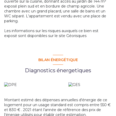
ouverte sur la cuisine, donnant accès au jardin de 144 m²
exposé plein sud et en bordure de champ agricole. Une
chambre avec un grand placard, une salle de bains et un
WC séparé. L'appartement est vendu avec une place de
parking.
Les informations sur les risques auxquels ce bien est
exposé sont disponibles sur le site
Géorisques
BILAN ÉNERGÉTIQUE
Diagnostics énergetiques
Montant estimé des dépenses annuelles d'énergie de ce
logement pour un usage standard est compris entre 550 €
et 830 € . 2021 étant l'année de référence des prix de
l'énergie utilisés pour établir cette estimation.