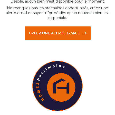
Désolé, aucun bien n'est disponible pour le moment.
Ne manquez pas les prochaines opportunités, créez une
alerte email et soyez informé dès qu'un nouveau bien est
disponible.
CRÉER UNE ALERTE E-MAIL