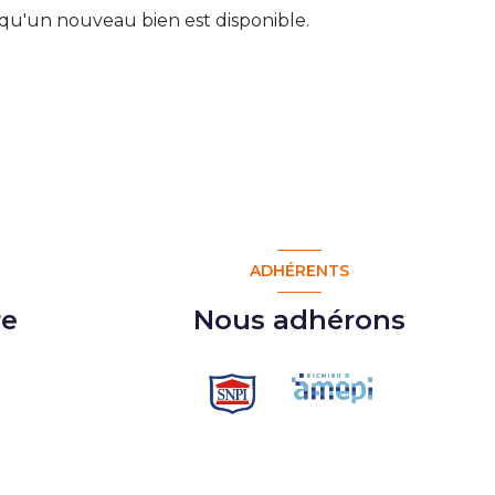
qu'un nouveau bien est disponible.
ADHÉRENTS
re
Nous adhérons